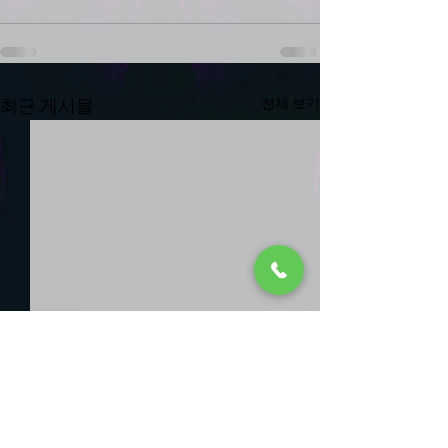
최근 게시물
전체 보기